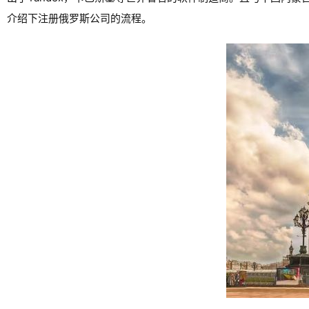
介绍下注册俄罗斯公司的流程。