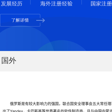
国外
俄罗斯是有较大影响力的强国，联合国安全理事会五大常任理
出了Yandex，卡巴斯基等世界著名的软件制造商。且与中国内