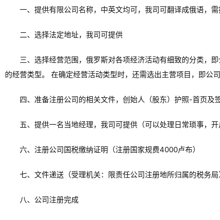
一、提供有限公司名称，中英文均可，我司可翻译成俄语，需
二、选择法定地址，我司可提供
三、选择经营范围，俄罗斯对各项经济活动有细致的分类，即
的经营类型。 在确定经营活动类型时，还需选出主营项目，即公
四、准备注册公司的相关文件，创始人（股东）护照-首页及
五、提供一名当地经理，我司可提供（可以处理日常琐事，开
六、注册公司国税缴纳证明（注册国家规费4000卢布）
七、文件递送（受理机关：限责任公司注册地所归属的税务局
八、公司注册完成