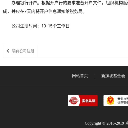
办理银行开户。根据开户行的要求准备开户文件，组织机构赋
成，并应在7天内将开户信息通知给税务局。
公司注册时间：10-15个工作日
瑞典公司注册
网站首页
｜
新加坡基金会
Copyright © 2016-2019