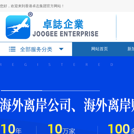
您好，欢迎来到香港卓志集团官方网站！
全部服务分类
网站首页
新