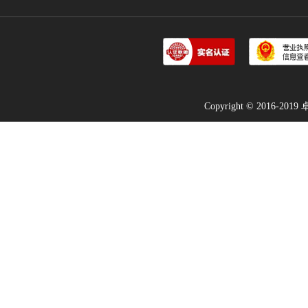
Copyright © 2016-2019