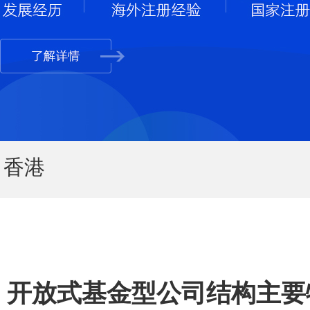
香港
开放式基金型公司结构主要