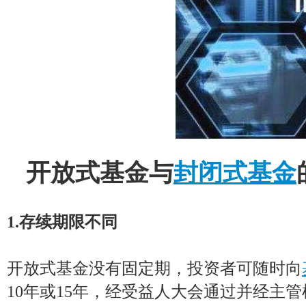
开放式基金与
封闭式基金
1.存续期限不同
开放式基金没有固定期，投资者可随时向
10年或15年，经受益人大会通过并经主