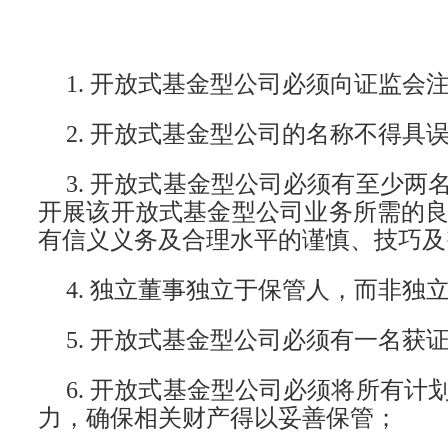
1. 开放式基金型公司必须向证监
2. 开放式基金型公司的名称不得
3. 开放式基金型公司必须有至少
开展该开放式基金型公司业务所需的
有信义义务及合理水平的谨慎、技巧及
4. 独立董事独立于保管人，而非独
5. 开放式基金型公司必须有一名
6. 开放式基金型公司必须将所有
力，确保相关财产得以妥善保管；