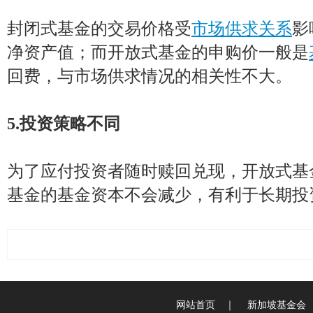
封闭式基金的交易价格受
市场供求关系
影
净资产值；而开放式基金的申购价一般是
回费，与市场供求情况的相关性不大。
5.投资策略不同
为了应付投资者随时赎回兑现，开放式基
基金的基金资本不会减少，有利于长期投
网站首页
｜
新加坡基金会