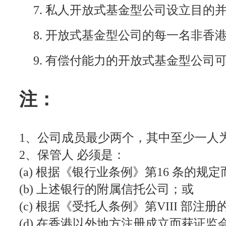
7. 私人开放式基金型公司设立目
8. 开放式基金型公司的每一名非
9. 有偿付能力的开放式基金型公
注：
1、公司成员最少两个，其中至少一人
2、保管人 必须是：
(a) 根据《银行业条例》第16 条的规
(b) 上述银行的附属信托公司；或
(c) 根据《受托人条例》第VIII 部注
(d) 在香港以外地方注册成立而获证