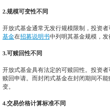
2.规模可变性不同
开放式基金通常无发行规模限制，投资者
基金
在
招募说明书
中列明其基金规模，发
3.可赎回性不同
开放式基金具有法定的可赎回性。投资者
赎回申请。而封闭式基金在封闭期间不能
变。
4.交易价格计算标准不同