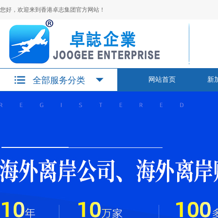
您好，欢迎来到香港卓志集团官方网站！
全部服务分类
网站首页
新