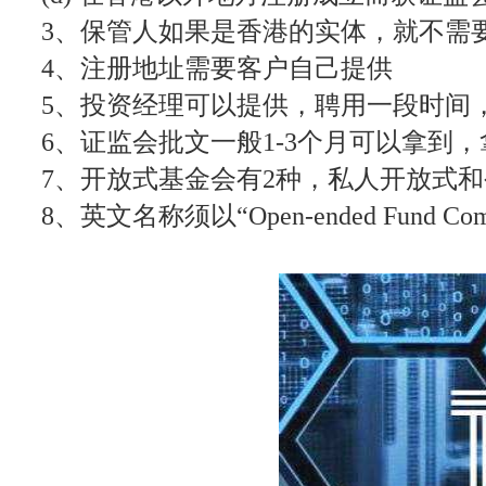
3、保管人如果是香港的实体，就不需
4、注册地址需要客户自己提供
5、投资经理可以提供，聘用一段时间，
6、证监会批文一般1-3个月可以拿到
7、开放式基金会有2种，私人开放式
8、英文名称须以“Open-ended Fun