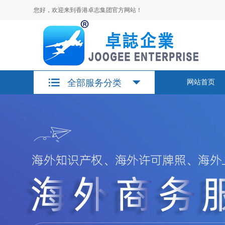
您好，欢迎来到香港卓志集团官方网站！
全部服务分类
网站首页