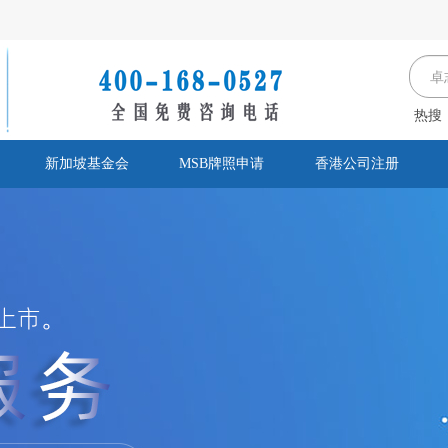
热搜
新加坡基金会
MSB牌照申请
香港公司注册