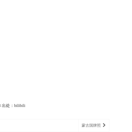
处：bilibili
蒙古国牌照