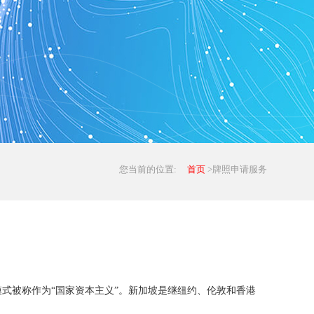
您当前的位置:
首页
>牌照申请服务
模式被称作为“国家资本主义”。新加坡是继纽约、伦敦和香港