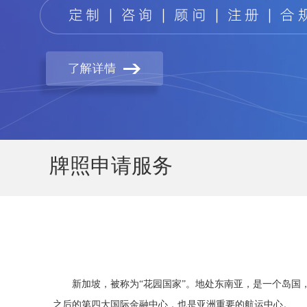
牌照申请服务
新加坡，被称为“花园国家”。地处东南亚，是一个岛国
之后的第四大国际金融中心，也是亚洲重要的航运中心。