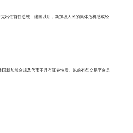
·伊萨克出任首任总统，建国以后，新加坡人民的集体危机感成经
体国新加坡合规及代币不具有证券性质。以前有些交易平台是