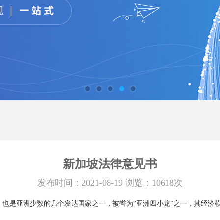
新加坡法律意见书
发布时间：2021-08-19 浏览：10618次
，也是亚洲少数的几个发达国家之一，被誉为“亚洲四小龙”之一，其经济