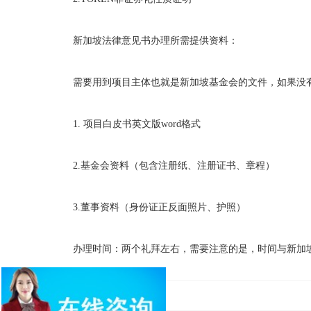
新加坡法律意见书办理所需提供资料：
需要用到项目主体也就是新加坡基金会的文件，如果没
1. 项目白皮书英文版word格式
2.基金会资料（包含注册纸、注册证书、章程）
3.董事资料（身份证正反面照片、护照）
办理时间：两个礼拜左右，需要注意的是，时间与新加坡基金会不重叠。 作者：
印尼牌照