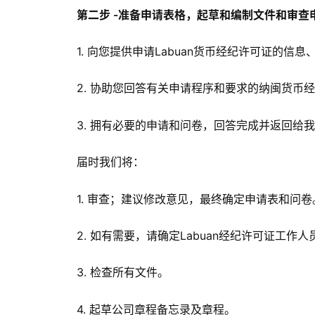
第二步 -准备申请表格，起草和编制文件和审查
1. 向您提供申请Labuan货币经纪许可证的信
2. 协助您回答有关申请程序和要求的纳闽货币
3. 拥有必要的申请和问卷，回答完成并返回给
届时我们将：
1. 审查；建议修改意见，最终确定申请表和问卷
2. 如有需要，请确定Labuan经纪许可证工作人
3. 检查所有文件。
4. 起草公司章程备忘录及章程。