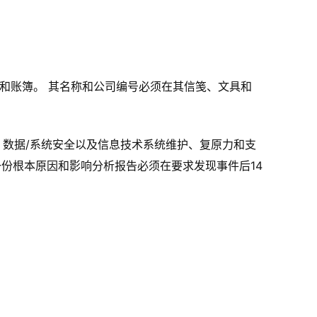
的记录和账簿。 其名称和公司编号必须在其信笺、文具和
：数据/系统安全以及信息技术系统维护、复原力和支
一份根本原因和影响分析报告必须在要求发现事件后14