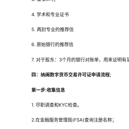
4. 学术和专业证书
5. 两封专业的推荐信
6. 原始银行的推荐信
7. 对于股东：3个月的银行对账单，用来证明
四：纳闽数字货币交易许可证申请流程;
第一步:收集信息
1. 尽职调查和KYC检查。
2.在金融服务管理局(FSA)查询注册名称；