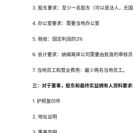
3. 股东要求：至少一名股东（可以是法人，无
4. 办公室要求：需要当地办公室
5. 税收：固定利润的3%
6. 会计要求：纳闽离岸公司需要由批准的审核
7. 当地员工和营业费用：最少两名当地员工。
三：对于董事，股东和最终实益拥有人资料要求
1. 护照复印件
2. 地址证明
3. 董事声明