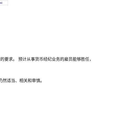
的人的要求。 预计从事货币经纪业务的雇员能够胜任，
仍然适当、相关和审慎。