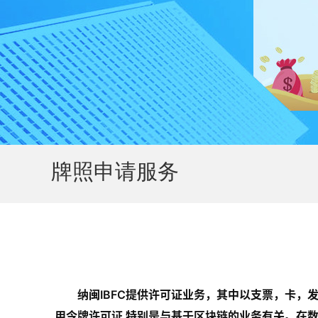
牌照申请服务
纳闽IBFC提供许可证业务，其中以支票，卡，
用令牌许可证 特别是与基于区块链的业务有关。在