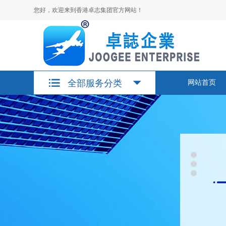
您好，欢迎来到香港卓志集团官方网站！
全部服务分类
网站首页