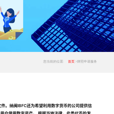
您当前的位置:
首页
>牌照申请服务
件。纳闽IBFC还为希望利用数字货币的公司提供信
用户使用数字资产。 根据当地法律，此类代币的发