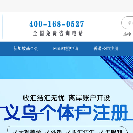
热搜
新加坡基金会
MSB牌照申请
香港公司注册