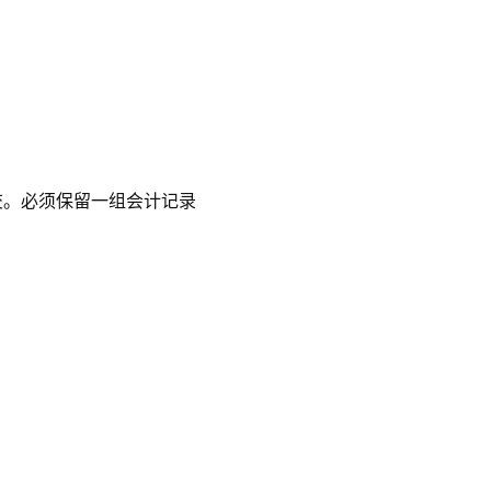
交。必须保留一组会计记录