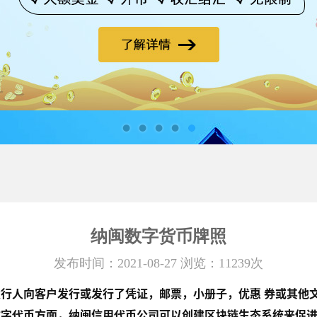
纳闽数字货币牌照
发布时间：2021-08-27 浏览：11239次
发行人向客户发行或发行了凭证，邮票，小册子，优惠 券或其他文
数字代币方面，纳闽信用代币公司可以创建区块链生态系统来促进