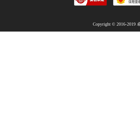
Copyright © 2016-2019