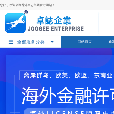
您好，欢迎来到香港卓志集团官方网站！
全部服务分类
网站首页
新