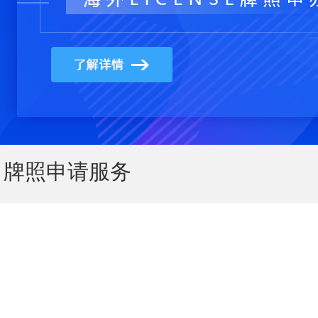
牌照申请服务