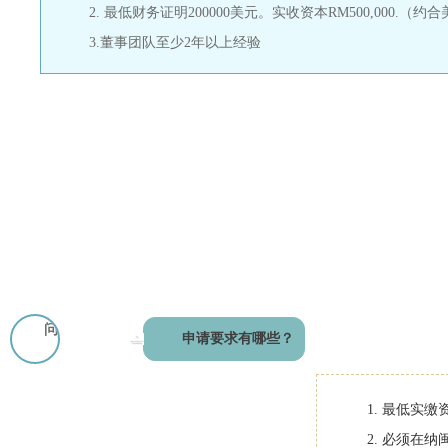
2. 最低财务证明200000美元。实收资本RM500,000.（约合
3.董事团队至少2年以上经验
问
申请要求有哪些？
1. 最低实
2. 必须在