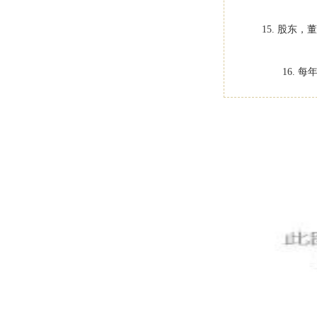
15. 股
16.