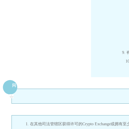
9
问
1. 在其他司法管辖区获得许可的Crypto Exchange或拥有至少