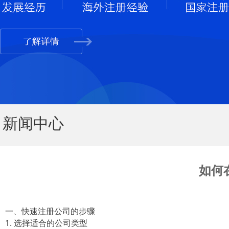
新闻中心
如何
一、快速注册公司的步
骤
1. 选择适合的公司类型