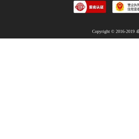
Copyright © 2016-2019