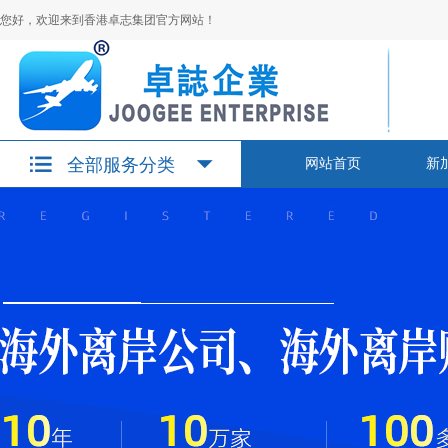
您好，欢迎来到香港卓志集团官方网站！
全部服务分类
网站首页
新